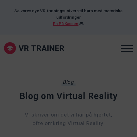
Se vores nye VR-træningsunivers til børn med motoriske
udfordringer
En På Kassen
🎮
Blog
Blog om Virtual Reality
Vi skriver om det vi har på hjertet,
ofte omkring Virtual Reality.