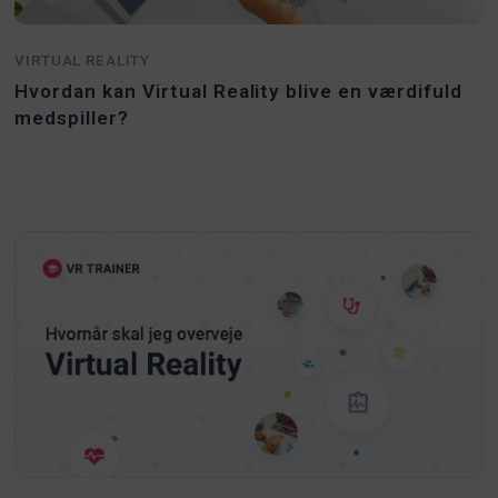
VIRTUAL REALITY
Hvordan kan Virtual Reality blive en værdifuld
medspiller?