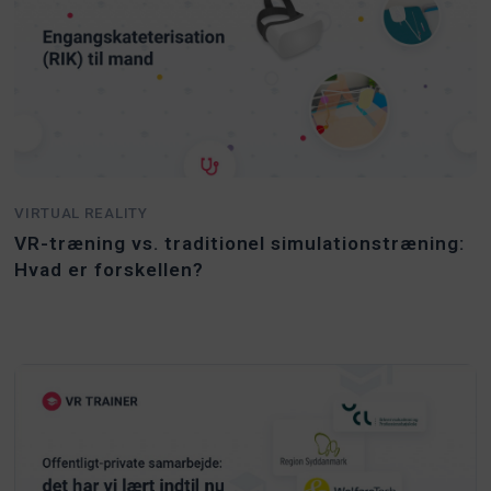
VIRTUAL REALITY
VR-træning vs. traditionel simulationstræning:
Hvad er forskellen?