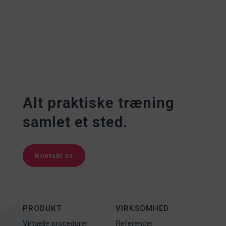
Alt praktiske træning
samlet et sted.
Kontakt os
PRODUKT
VIRKSOMHED
Virtuelle procedurer
Referencer