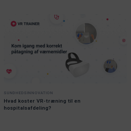
SUNDHEDSINNOVATION
Hvad koster VR-træning til en
hospitalsafdeling?