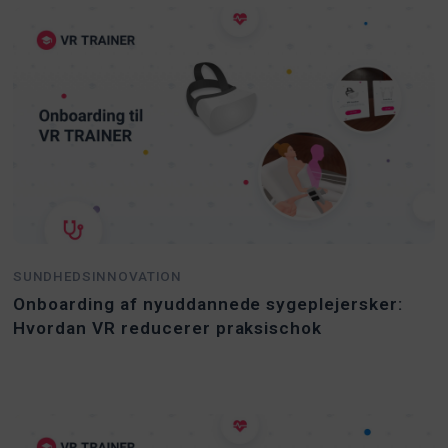
SUNDHEDSINNOVATION
Onboarding af nyuddannede sygeplejersker:
Hvordan VR reducerer praksischok