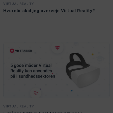
VIRTUAL REALITY
Hvornår skal jeg overveje Virtual Reality?
VIRTUAL REALITY