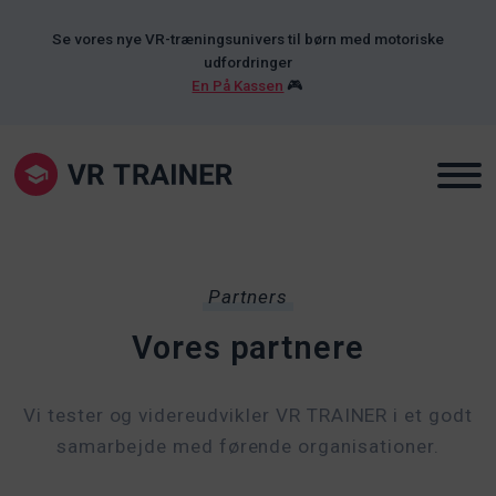
Se vores nye VR-træningsunivers til børn med motoriske
udfordringer
En På Kassen
🎮
Partners
Vores partnere
Vi tester og videreudvikler VR TRAINER i et godt
samarbejde med førende organisationer.