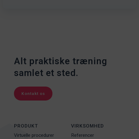
Alt praktiske træning
samlet et sted.
Kontakt os
PRODUKT
VIRKSOMHED
Virtuelle procedurer
Referencer