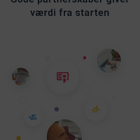
værdi fra starten