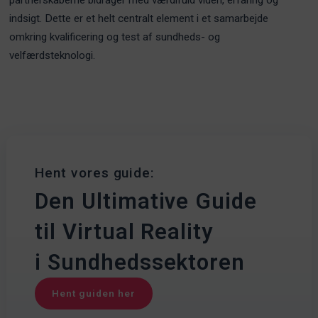
indsigt. Dette er et helt centralt element i et samarbejde
omkring kvalificering og test af sundheds- og
velfærdsteknologi.
Hent vores guide:
Den Ultimative Guide
til Virtual Reality
i Sundhedssektoren
Hent guiden her