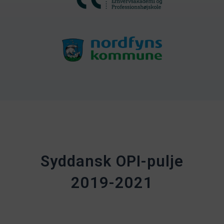
Syddansk OPI-pulje
2019-2021