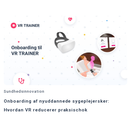
Sundhedsinnovation
Onboarding af nyuddannede sygeplejersker:
Hvordan VR reducerer praksischok