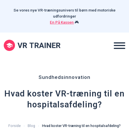
Se vores nye VR-træningsunivers til børn med motoriske
udfordringer
En På Kassen
🎮
Sundhedsinnovation
Hvad koster VR-træning til en
hospitalsafdeling?
Forside
Blog
Hvad koster VR-træning til en hospitalsafdeling?