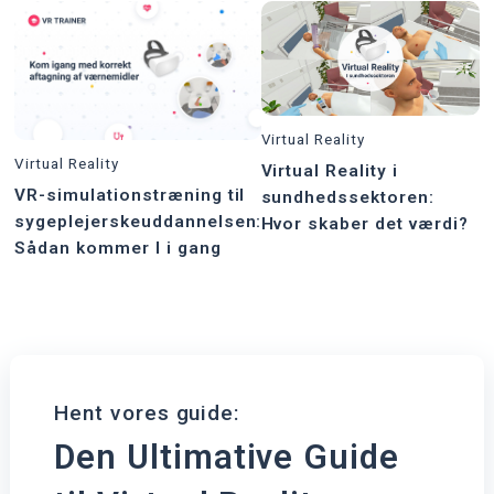
Virtual Reality
Virtual Reality
Virtual Reality i
VR-simulationstræning til
sundhedssektoren:
sygeplejerskeuddannelsen:
Hvor skaber det værdi?
Sådan kommer I i gang
Hent vores guide:
Den Ultimative Guide