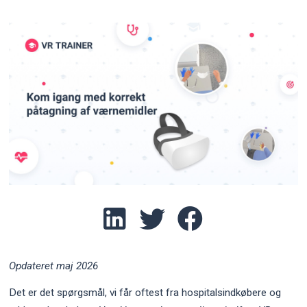
Opdateret maj 2026
Det er det spørgsmål, vi får oftest fra hospitalsindkøbere og