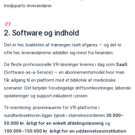
tredjeparts-leverandører.
2. Software og indhold
Det er her, kvaliteten af træningen reelt afgøres — og det er
ofte her, leverandørerne adskiller sig mest fra hinanden.
De fleste professionelle VR-løsninger leveres i dag som
SaaS
(Software-as-a-Service) — en abonnementsmodel hvor man
får adgang til en platform med et bibliotek af medicinske
scenarier. Det betyder forudsigelige driftsomkostninger, løbende
opdateringer og support inkluderet i prisen.
Til orientering: prisniveauerne for VR-platforme i
sundhedssektoren ligger typisk i størrelsesordenen
30.000–
50.000 kr. årligt for en enkelt afdelingsløsning
og
100.000–150.000 kr. årligt for en uddannelsesinstitution