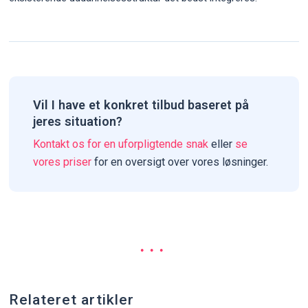
Vil I have et konkret tilbud baseret på
jeres situation?
Kontakt os for en uforpligtende snak
eller
se
vores priser
for en oversigt over vores løsninger.
Relateret artikler