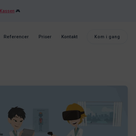
 Kassen
🎮
Referencer
Priser
Kontakt
Kom i gang