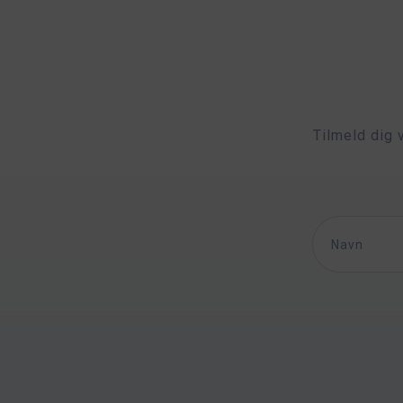
Tilmeld dig 