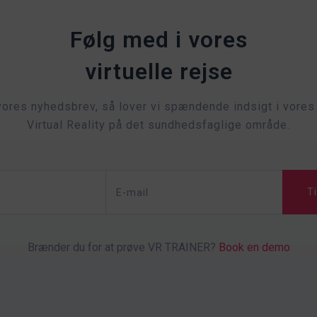
Følg med i vores
virtuelle rejse
vores nyhedsbrev, så lover vi spændende indsigt i vore
Virtual Reality på det sundhedsfaglige område.
Brænder du for at prøve VR TRAINER?
Book en demo