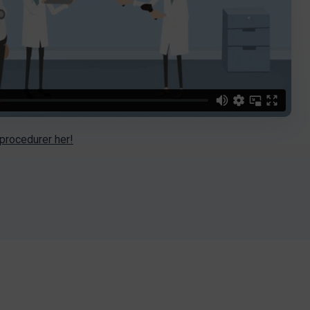
 procedurer her!