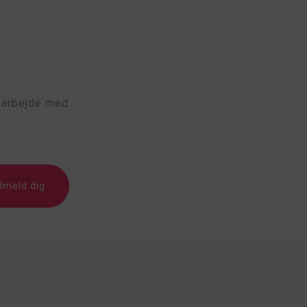
s arbejde med