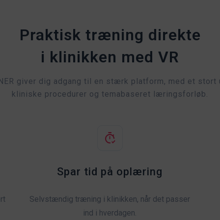
Praktisk træning direkte
i klinikken med VR
ER giver dig adgang til en stærk platform, med et stort 
kliniske procedurer og temabaseret læringsforløb.
Spar tid på oplæring
rt
Selvstændig træning i klinikken, når det passer
ind i hverdagen.