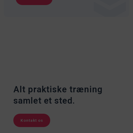
Alt praktiske træning
samlet et sted.
Kontakt os