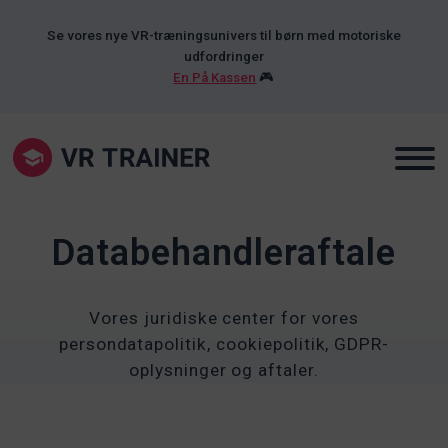
Se vores nye VR-træningsunivers til børn med motoriske
udfordringer
En På Kassen
🎮
Databehandleraftale
Vores juridiske center for vores
persondatapolitik, cookiepolitik, GDPR-
oplysninger og aftaler.