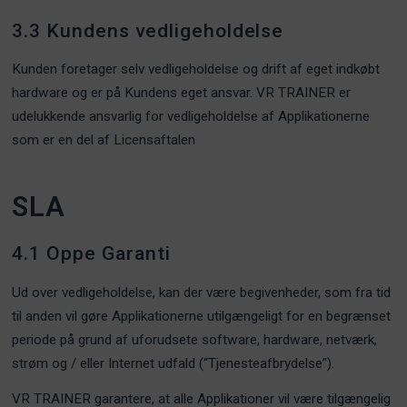
3.3 Kundens vedligeholdelse
Kunden foretager selv vedligeholdelse og drift af eget indkøbt
hardware og er på Kundens eget ansvar. VR TRAINER er
udelukkende ansvarlig for vedligeholdelse af Applikationerne
som er en del af Licensaftalen
SLA
4.1 Oppe Garanti
Ud over vedligeholdelse, kan der være begivenheder, som fra tid
til anden vil gøre Applikationerne utilgængeligt for en begrænset
periode på grund af uforudsete software, hardware, netværk,
strøm og / eller Internet udfald (“Tjenesteafbrydelse”).
VR TRAINER garantere, at alle Applikationer vil være tilgængelig