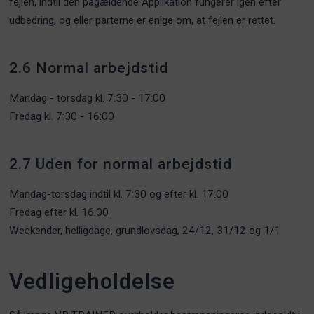
fejlen, indtil den pågældende Applikation fungerer igen efter
udbedring, og eller parterne er enige om, at fejlen er rettet.
2.6 Normal arbejdstid
Mandag - torsdag kl. 7:30 - 17:00
Fredag kl. 7:30 - 16:00
2.7 Uden for normal arbejdstid
Mandag-torsdag indtil kl. 7:30 og efter kl. 17:00
Fredag efter kl. 16.00
Weekender, helligdage, grundlovsdag, 24/12, 31/12 og 1/1
Vedligeholdelse