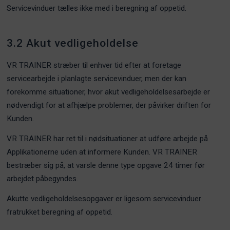
Servicevinduer tælles ikke med i beregning af oppetid.
3.2 Akut vedligeholdelse
VR TRAINER stræber til enhver tid efter at foretage
servicearbejde i planlagte servicevinduer, men der kan
forekomme situationer, hvor akut vedligeholdelsesarbejde er
nødvendigt for at afhjælpe problemer, der påvirker driften for
Kunden.
VR TRAINER har ret til i nødsituationer at udføre arbejde på
Applikationerne uden at informere Kunden. VR TRAINER
bestræber sig på, at varsle denne type opgave 24 timer før
arbejdet påbegyndes.
Akutte vedligeholdelsesopgaver er ligesom servicevinduer
fratrukket beregning af oppetid.