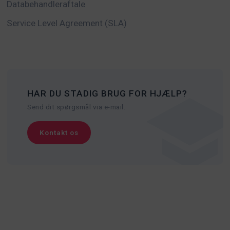
Databehandleraftale
Service Level Agreement (SLA)
HAR DU STADIG BRUG FOR HJÆLP?
Send dit spørgsmål via e-mail.
Kontakt os