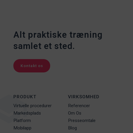
Alt praktiske træning
samlet et sted.
Kontakt os
PRODUKT
VIRKSOMHED
Virtuelle procedurer
Referencer
Markedsplads
Om Os
Platform
Presseomtale
Mobilapp
Blog