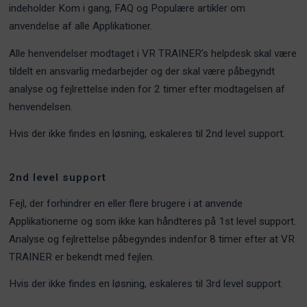
indeholder Kom i gang, FAQ og Populære artikler om
anvendelse af alle Applikationer.
Alle henvendelser modtaget i VR TRAINER’s helpdesk skal være
tildelt en ansvarlig medarbejder og der skal være påbegyndt
analyse og fejlrettelse inden for 2 timer efter modtagelsen af
henvendelsen.
Hvis der ikke findes en løsning, eskaleres til 2nd level support.
2nd level support
Fejl, der forhindrer en eller flere brugere i at anvende
Applikationerne og som ikke kan håndteres på 1st level support.
Analyse og fejlrettelse påbegyndes indenfor 8 timer efter at VR
TRAINER er bekendt med fejlen.
Hvis der ikke findes en løsning, eskaleres til 3rd level support.