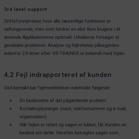
3rd level support
Driftsforstyrrelser, hvor alle væsentlige funktioner er
velfungerende, men som hindrer en eller flere brugere i at
anvende Applikationerne optimalt. Udviklerne forsøger at
genskabe problemet. Analyse og fejlrettelse påbegyndes
indenfor 24 timer efter VR TRAINER er bekendt med fejlen.
4.2 Fejl indrapporteret af kunden
Ved kontakt bør fejlmeddelelsen indeholde følgende:
En beskrivelse af det pågældende problem.
Kontaktoplysninger (navn, telefonnummer og e-mail,
organisation).
Når fejlen er rettet og sagen er lukket, får Kunden en
besked om dette. Herefter betragtes sagen som