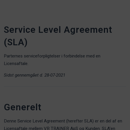
Service Level Agreement
(SLA)
Parternes serviceforpligtelser i forbindelse med en
Licensaftale.
Sidst gennemgået d. 28-07-2021
Generelt
Denne Service Level Agreement (herefter SLA) er en del af en
Licensaftale mellem VR TRAINER ApS og Kunden. SLA’en