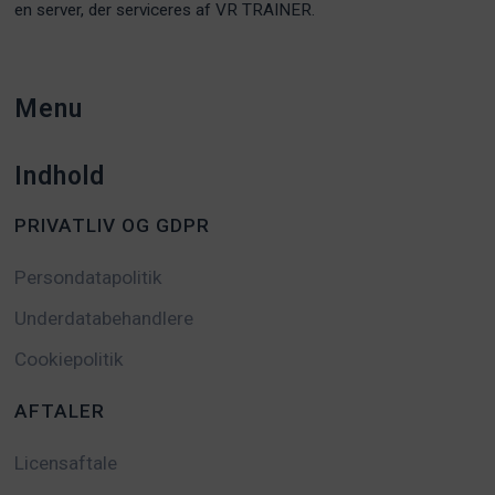
en server, der serviceres af VR TRAINER.
Menu
Indhold
PRIVATLIV OG GDPR
Persondatapolitik
Underdatabehandlere
Cookiepolitik
AFTALER
Licensaftale