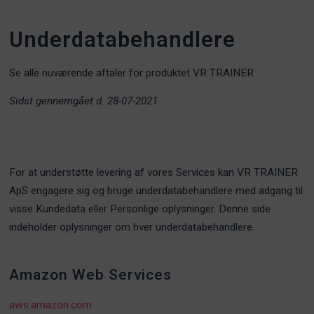
Underdatabehandlere
Se alle nuværende aftaler for produktet VR TRAINER
Sidst gennemgået d. 28-07-2021
For at understøtte levering af vores Services kan VR TRAINER
ApS engagere sig og bruge underdatabehandlere med adgang til
visse Kundedata eller Personlige oplysninger. Denne side
indeholder oplysninger om hver underdatabehandlere.
Amazon Web Services
aws.amazon.com