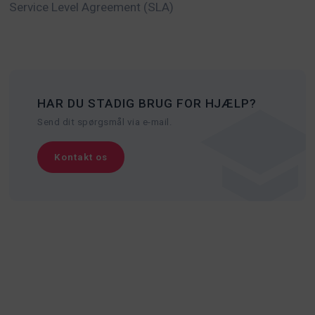
Service Level Agreement (SLA)
HAR DU STADIG BRUG FOR HJÆLP?
Send dit spørgsmål via e-mail.
Kontakt os