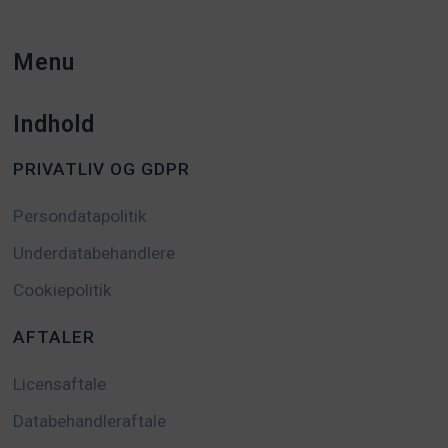
Menu
Indhold
PRIVATLIV OG GDPR
Persondatapolitik
Underdatabehandlere
Cookiepolitik
AFTALER
Licensaftale
Databehandleraftale