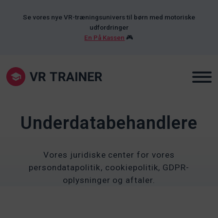
Se vores nye VR-træningsunivers til børn med motoriske
udfordringer
En På Kassen
🎮
Underdatabehandlere
Vores juridiske center for vores
persondatapolitik, cookiepolitik, GDPR-
oplysninger og aftaler.