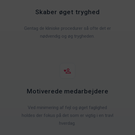
Skaber øget tryghed
Gentag de kliniske procedurer så ofte det er
nødvendig og øg trygheden.
Motiverede medarbejdere
Ved minimering af fejl og øget faglighed
holdes der fokus på det som er vigtig i en travl
hverdag.