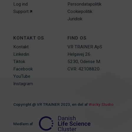
Log ind
Persondatapolitik
Support
Cookiepolitik
Juridisk
KONTAKT OS
FIND OS
Kontakt
VR TRAINER ApS
Linkedin
Helgavej 26
Tiktok
5230, Odense M
Facebook
CVR: 42108820
YouTube
Instagram
Copyright @ VR TRAINER 2023, en del af
Wacky Studio
Medlem af