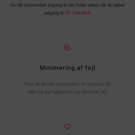
Du får automatisk adgang til den fulde video, når du køber
adgang til
VR TRAINER
Minimering af fejl
Træn de kliniske procedurer i et realistisk 3D
miljø og øg fagligheden og minimere fejl.