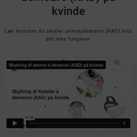
kvinde
Lær hvordan du skyller urinvejskatetre (KAD) hvis
det ikke fungerer.