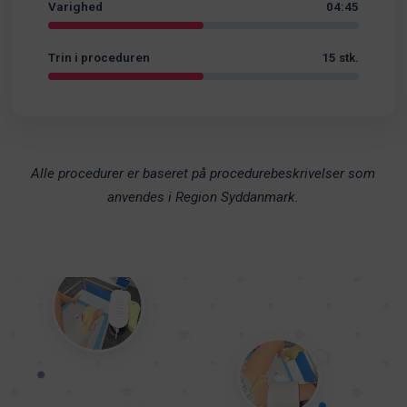
Varighed
04:45
Trin i proceduren
15 stk.
Alle procedurer er baseret på procedurebeskrivelser som
anvendes i Region Syddanmark.