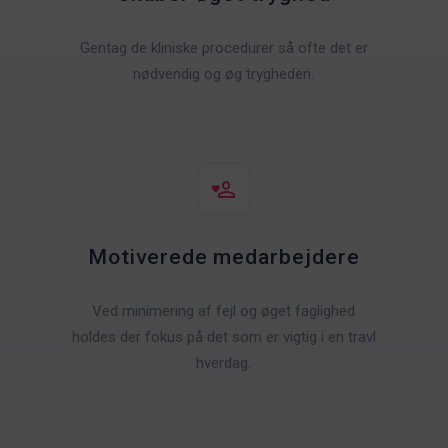
Gentag de kliniske procedurer så ofte det er
nødvendig og øg trygheden.
Motiverede medarbejdere
Ved minimering af fejl og øget faglighed
holdes der fokus på det som er vigtig i en travl
hverdag.