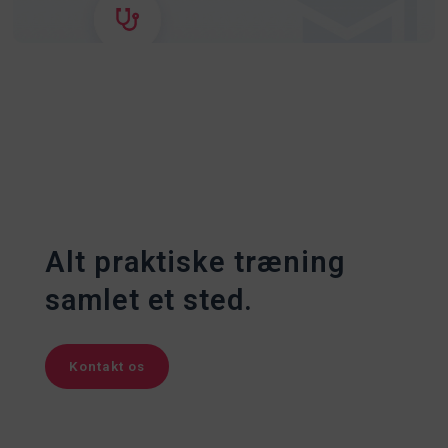
Alt praktiske træning
samlet et sted.
Kontakt os