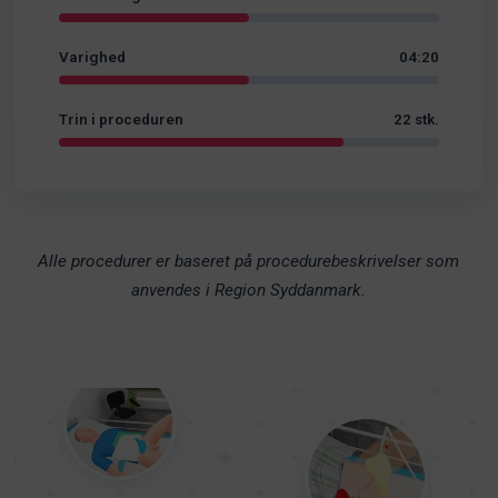
Varighed
04:20
Trin i proceduren
22 stk.
Alle procedurer er baseret på procedurebeskrivelser som
anvendes i Region Syddanmark.