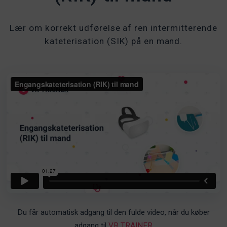
Lær om korrekt udførelse af ren intermitterende
kateterisation (SIK) på en mand.
Du får automatisk adgang til den fulde video, når du køber
adgang til
VR TRAINER