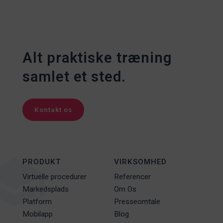
Alt praktiske træning
samlet et sted.
Kontakt os
PRODUKT
VIRKSOMHED
Virtuelle procedurer
Referencer
Markedsplads
Om Os
Platform
Presseomtale
Mobilapp
Blog