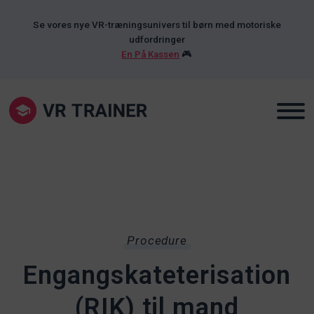
Se vores nye VR-træningsunivers til børn med motoriske
udfordringer
En På Kassen
🎮
Procedure
Engangskateterisation
(RIK) til mand