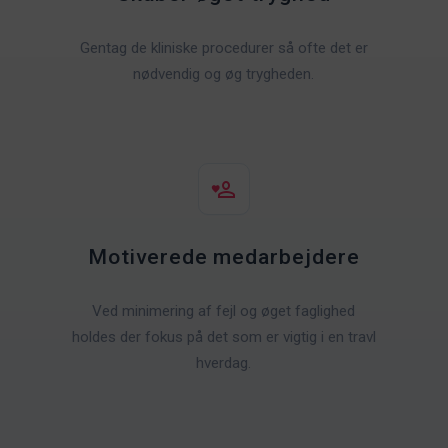
Gentag de kliniske procedurer så ofte det er
nødvendig og øg trygheden.
Motiverede medarbejdere
Ved minimering af fejl og øget faglighed
holdes der fokus på det som er vigtig i en travl
hverdag.