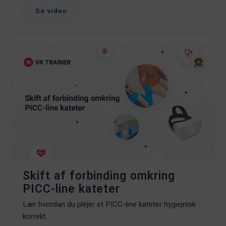
Se video
Skift af forbinding omkring
PICC-line kateter
Lær hvordan du plejer et PICC-line kateter hygiejnisk
korrekt.