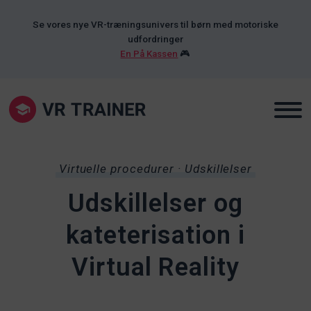
Se vores nye VR-træningsunivers til børn med motoriske
udfordringer
En På Kassen
🎮
Virtuelle procedurer · Udskillelser
Udskillelser og
kateterisation i
Virtual Reality