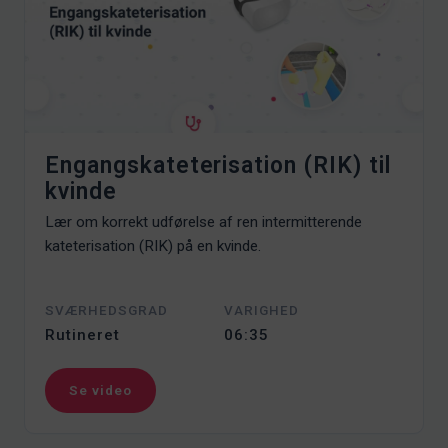
Engangskateterisation (RIK) til
kvinde
Lær om korrekt udførelse af ren intermitterende
kateterisation (RIK) på en kvinde.
SVÆRHEDSGRAD
VARIGHED
Rutineret
06:35
Se video