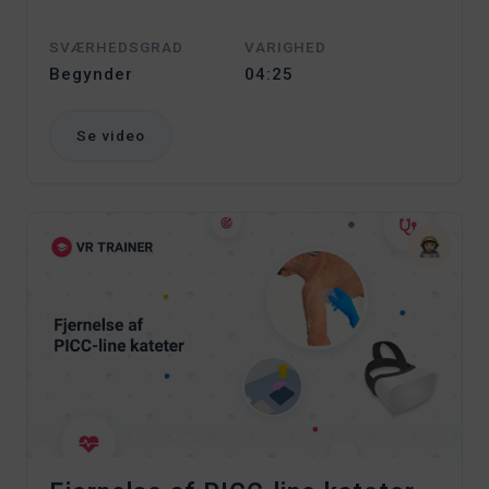
SVÆRHEDSGRAD
VARIGHED
Begynder
04:25
Se video