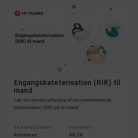
Engangskateterisation (RIK) til
mand
Lær om korrekt udførelse af ren intermitterende
kateterisation (RIK) på en mand.
SVÆRHEDSGRAD
VARIGHED
Rutineret
04:20