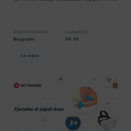
SVÆRHEDSGRAD
VARIGHED
Begynder
04:30
Se video