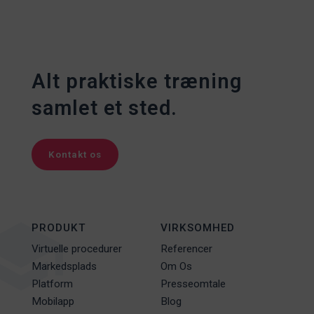
Alt praktiske træning
samlet et sted.
Kontakt os
PRODUKT
VIRKSOMHED
Virtuelle procedurer
Referencer
Markedsplads
Om Os
Platform
Presseomtale
Mobilapp
Blog