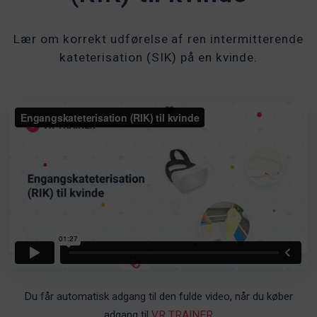
Lær om korrekt udførelse af ren intermitterende
kateterisation (SIK) på en kvinde.
Du får automatisk adgang til den fulde video, når du køber
adgang til
VR TRAINER