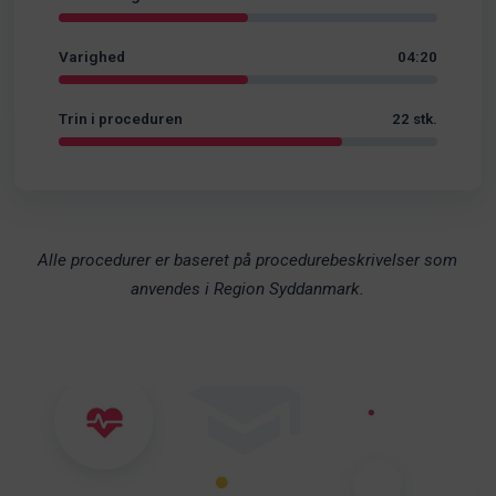
Varighed
04:20
Trin i proceduren
22 stk.
Alle procedurer er baseret på procedurebeskrivelser som
anvendes i Region Syddanmark.