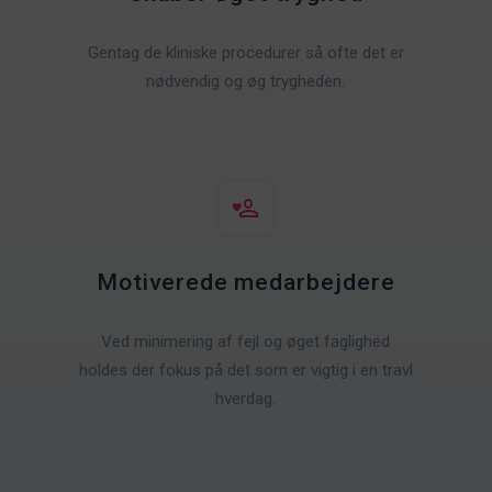
Gentag de kliniske procedurer så ofte det er
nødvendig og øg trygheden.
Motiverede medarbejdere
Ved minimering af fejl og øget faglighed
holdes der fokus på det som er vigtig i en travl
hverdag.