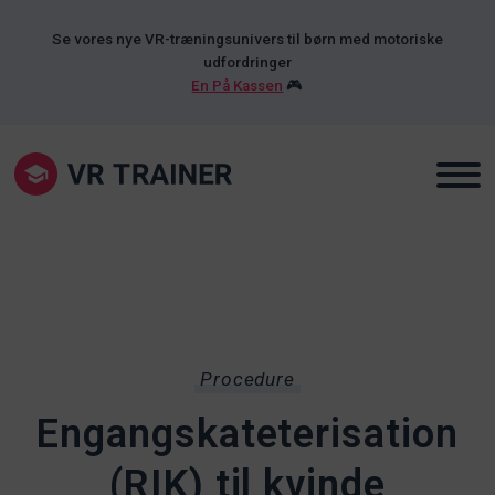
Se vores nye VR-træningsunivers til børn med motoriske
udfordringer
En På Kassen
🎮
Procedure
Engangskateterisation
(RIK) til kvinde