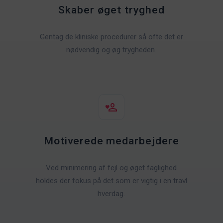
Skaber øget tryghed
Gentag de kliniske procedurer så ofte det er
nødvendig og øg trygheden.
Motiverede medarbejdere
Ved minimering af fejl og øget faglighed
holdes der fokus på det som er vigtig i en travl
hverdag.