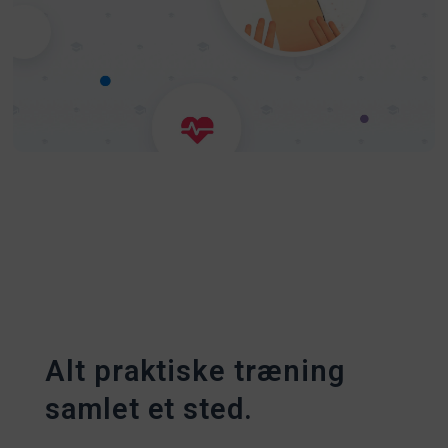
Alt praktiske træning
samlet et sted.