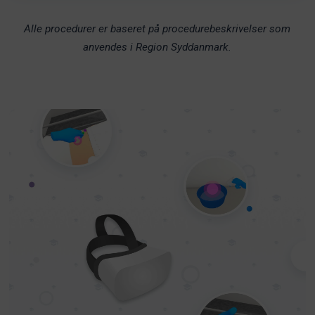
Alle procedurer er baseret på procedurebeskrivelser som
anvendes i Region Syddanmark.