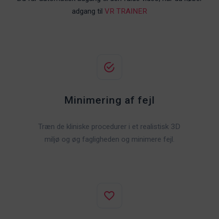
adgang til
VR TRAINER
Minimering af fejl
Træn de kliniske procedurer i et realistisk 3D
miljø og øg fagligheden og minimere fejl.