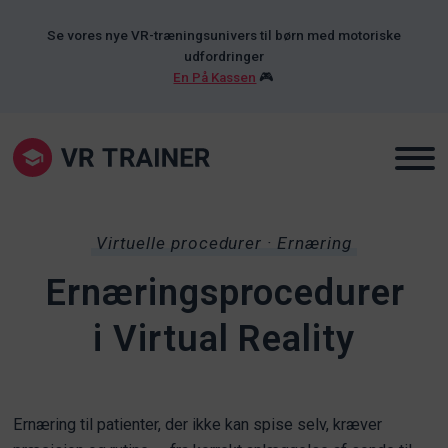
Se vores nye VR-træningsunivers til børn med motoriske
udfordringer
En På Kassen
🎮
Virtuelle procedurer · Ernæring
Ernæringsprocedurer
i Virtual Reality
Ernæring til patienter, der ikke kan spise selv, kræver