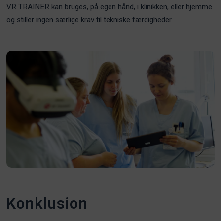
VR TRAINER kan bruges, på egen hånd, i klinikken, eller hjemme
og stiller ingen særlige krav til tekniske færdigheder.
Konklusion