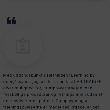
Med udgangspunkt i sætningen ”Learning by
doing”, synes jeg, at det er unikt at VR TRAINER
giver mulighed for, at afprøve/arbejde med
forskellige procedurer og retningslinjer, uden at
det involverer en patient. Da opbygning af
træningsøvelserne er meget realistiske, er det