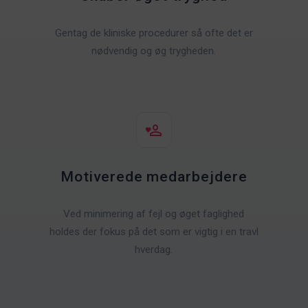
Gentag de kliniske procedurer så ofte det er
nødvendig og øg trygheden.
Motiverede medarbejdere
Ved minimering af fejl og øget faglighed
holdes der fokus på det som er vigtig i en travl
hverdag.