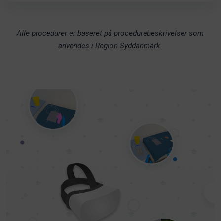
Alle procedurer er baseret på procedurebeskrivelser som
anvendes i Region Syddanmark.