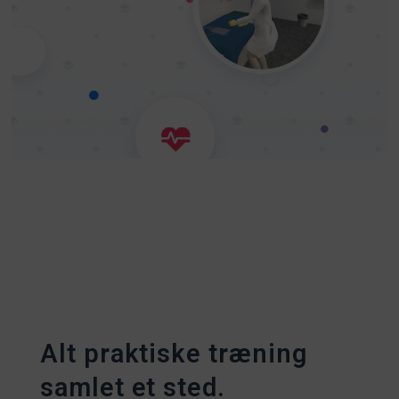
Alt praktiske træning
samlet et sted.