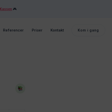
 Kassen
🎮
Referencer
Priser
Kontakt
Kom i gang