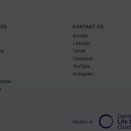
HED
KONTAKT OS
Kontakt
Linkedin
le
Tiktok
Facebook
YouTube
Instagram
olitik
k
Medlem af