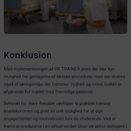
Konklusion
Med implementeringen af VR TRAINER gives der ikke kun
mulighed for gentagelse af kliniske procedurer, men der skabes
også et læringsmiljø, der fremmer tryghed og rutine, hvilket er
afgørende for mødet med fremtidige patienter.
Behovet for mere fleksible værktøjer til praktisk træning
imødekommes og giver en unik mulighed for at øge
engagementet og motivationen hos de studerende. Ved at
træne procedurerne i en virtuel verden bliver de aktive deltagere i