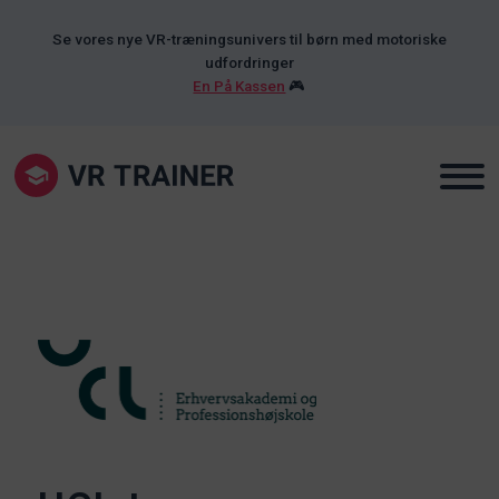
Se vores nye VR-træningsunivers til børn med motoriske
udfordringer
En På Kassen
🎮