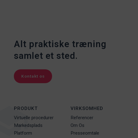
Alt praktiske træning
samlet et sted.
Kontakt os
PRODUKT
VIRKSOMHED
Virtuelle procedurer
Referencer
Markedsplads
Om Os
Platform
Presseomtale