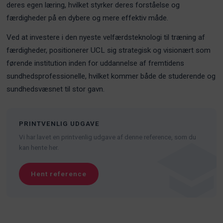
deres egen læring, hvilket styrker deres forståelse og
færdigheder på en dybere og mere effektiv måde.
Ved at investere i den nyeste velfærdsteknologi til træning af
færdigheder, positionerer UCL sig strategisk og visionært som
førende institution inden for uddannelse af fremtidens
sundhedsprofessionelle, hvilket kommer både de studerende og
sundhedsvæsnet til stor gavn.
PRINTVENLIG UDGAVE
Vi har lavet en printvenlig udgave af denne reference, som du
kan hente her.
Hent reference