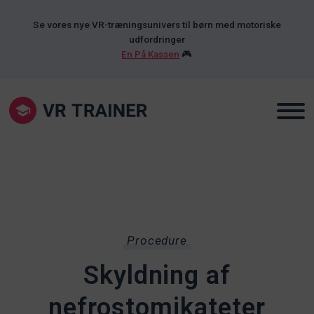
Se vores nye VR-træningsunivers til børn med motoriske
udfordringer
En På Kassen
🎮
Procedure
Skyldning af
nefrostomikateter