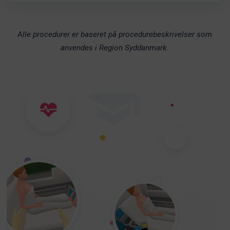
Alle procedurer er baseret på procedurebeskrivelser som
anvendes i Region Syddanmark.