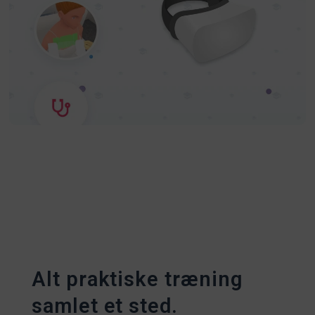
Alt praktiske træning
samlet et sted.