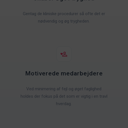
Gentag de kliniske procedurer så ofte det er
nødvendig og øg trygheden.
Motiverede medarbejdere
Ved minimering af fejl og øget faglighed
holdes der fokus på det som er vigtig i en travl
hverdag.