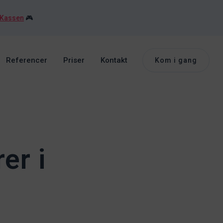
 Kassen
🎮
Referencer
Priser
Kontakt
Kom i gang
er i