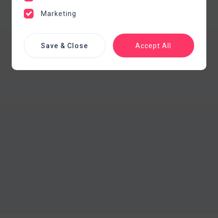
Marketing
Save & Close
Accept All