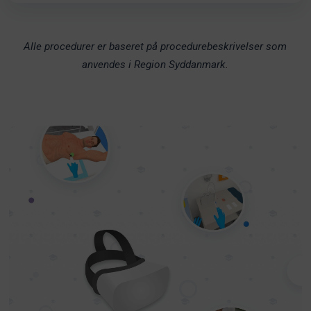
Alle procedurer er baseret på procedurebeskrivelser som
anvendes i Region Syddanmark.