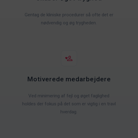
Gentag de kliniske procedurer så ofte det er
nødvendig og øg trygheden.
Motiverede medarbejdere
Ved minimering af fejl og øget faglighed
holdes der fokus på det som er vigtig i en travl
hverdag.