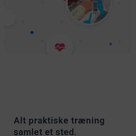
Alt praktiske træning
samlet et sted.