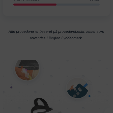
Alle procedurer er baseret på procedurebeskrivelser som
anvendes i Region Syddanmark.