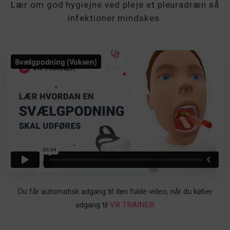
Lær om god hygiejne ved pleje et pleuradræn så
infektioner mindskes.
Du får automatisk adgang til den fulde video, når du køber
adgang til
VR TRAINER