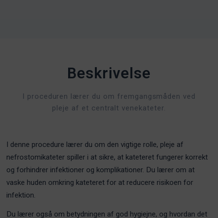
Beskrivelse
I proceduren lærer du om fremgangsmåden ved
pleje af et centralt venekateter.
I denne procedure lærer du om den vigtige rolle, pleje af
nefrostomikateter spiller i at sikre, at kateteret fungerer korrekt
og forhindrer infektioner og komplikationer. Du lærer om at
vaske huden omkring kateteret for at reducere risikoen for
infektion.
Du lærer også om betydningen af god hygiejne, og hvordan det