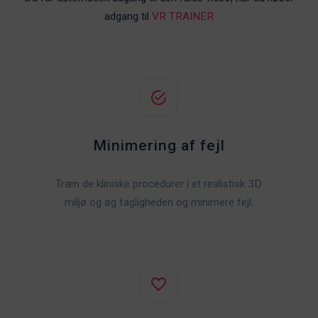
adgang til
VR TRAINER
Minimering af fejl
Træn de kliniske procedurer i et realistisk 3D
miljø og øg fagligheden og minimere fejl.