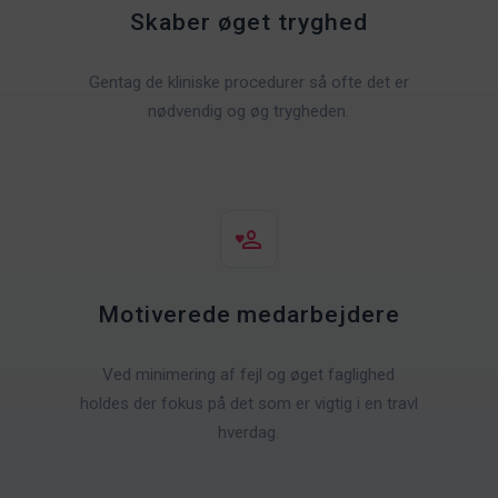
Skaber øget tryghed
Gentag de kliniske procedurer så ofte det er
nødvendig og øg trygheden.
Motiverede medarbejdere
Ved minimering af fejl og øget faglighed
holdes der fokus på det som er vigtig i en travl
hverdag.