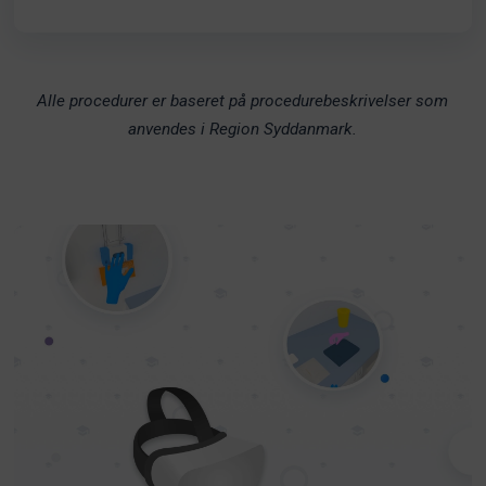
Alle procedurer er baseret på procedurebeskrivelser som
anvendes i Region Syddanmark.