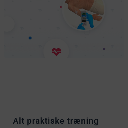
Alt praktiske træning