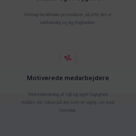
Gentag de kliniske procedurer så ofte det er
nødvendig og øg trygheden.
Motiverede medarbejdere
Ved minimering af fejl og øget faglighed
holdes der fokus på det som er vigtig i en travl
hverdag.