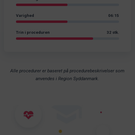
Varighed
06:15
Trin i proceduren
32 stk.
Alle procedurer er baseret på procedurebeskrivelser som
anvendes i Region Syddanmark.