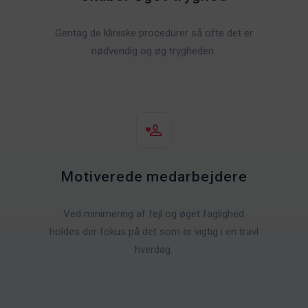
Gentag de kliniske procedurer så ofte det er
nødvendig og øg trygheden.
Motiverede medarbejdere
Ved minimering af fejl og øget faglighed
holdes der fokus på det som er vigtig i en travl
hverdag.