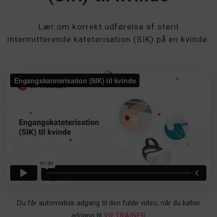
Lær om korrekt udførelse af steril
intermitterende kateterisation (SIK) på en kvinde.
Du får automatisk adgang til den fulde video, når du køber
adgang til
VR TRAINER