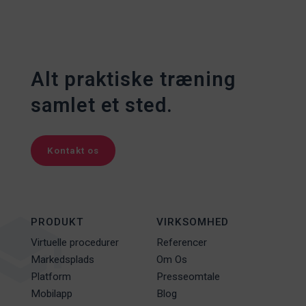
Alt praktiske træning
samlet et sted.
Kontakt os
PRODUKT
VIRKSOMHED
Virtuelle procedurer
Referencer
Markedsplads
Om Os
Platform
Presseomtale
Mobilapp
Blog