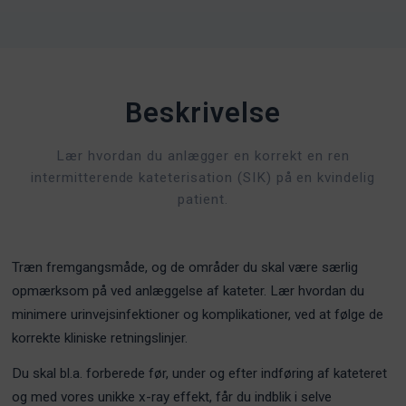
Beskrivelse
Lær hvordan du anlægger en korrekt en ren
intermitterende kateterisation (SIK) på en kvindelig
patient.
Træn fremgangsmåde, og de områder du skal være særlig
opmærksom på ved anlæggelse af kateter. Lær hvordan du
minimere urinvejsinfektioner og komplikationer, ved at følge de
korrekte kliniske retningslinjer.
Du skal bl.a. forberede før, under og efter indføring af kateteret
og med vores unikke x-ray effekt, får du indblik i selve