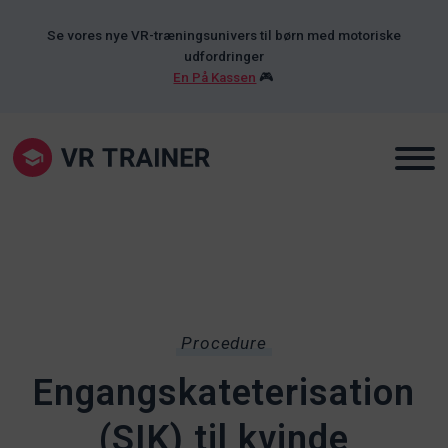
Se vores nye VR-træningsunivers til børn med motoriske
udfordringer
En På Kassen
🎮
Procedure
Engangskateterisation
(SIK) til kvinde