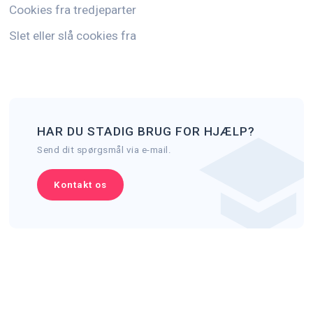
Cookies fra tredjeparter
Slet eller slå cookies fra
HAR DU STADIG BRUG FOR HJÆLP?
Send dit spørgsmål via e-mail.
Kontakt os