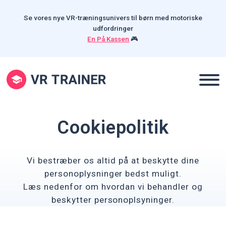
Se vores nye VR-træningsunivers til børn med motoriske
udfordringer
En På Kassen
🎮
Cookiepolitik
Vi bestræber os altid på at beskytte dine
personoplysninger bedst muligt.
Læs nedenfor om hvordan vi behandler og
beskytter personoplsyninger.