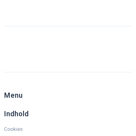
Menu
Indhold
Cookies