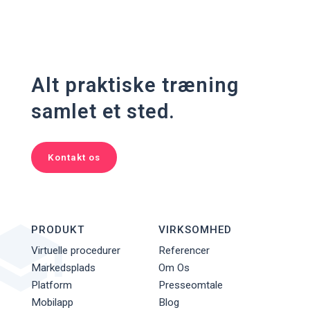
Alt praktiske træning
samlet et sted.
Kontakt os
PRODUKT
VIRKSOMHED
Virtuelle procedurer
Referencer
Markedsplads
Om Os
Platform
Presseomtale
Mobilapp
Blog